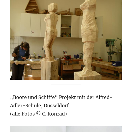
„Boote und Schiffe“ Projekt mit der Alfred-
Adler-Schule, Düsseldorf
(alle Fotos © C. Konrad)