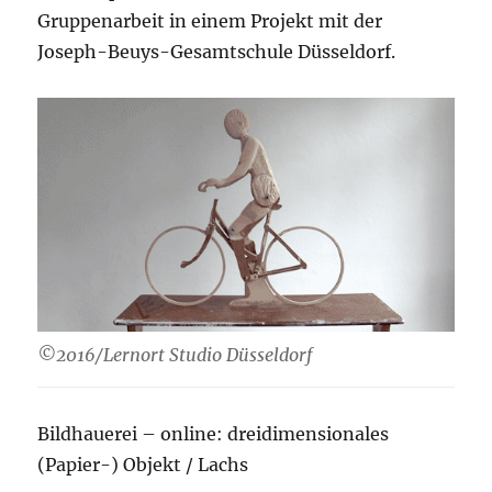
Gruppenarbeit in einem Projekt mit der
Joseph-Beuys-Gesamtschule Düsseldorf.
©2016/Lernort Studio Düsseldorf
Bildhauerei – online: dreidimensionales
(Papier-) Objekt / Lachs