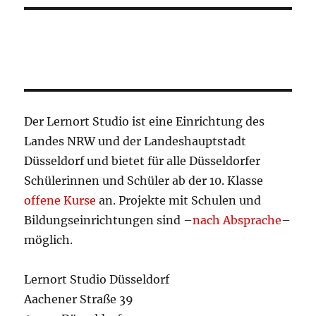
Der Lernort Studio ist eine Einrichtung des
Landes NRW und der Landeshauptstadt
Düsseldorf und bietet für alle Düsseldorfer
Schülerinnen und Schüler ab der 10. Klasse
offene Kurse
an. Projekte mit Schulen und
Bildungseinrichtungen sind –
nach Absprache
–
möglich.
Lernort Studio Düsseldorf
Aachener Straße 39