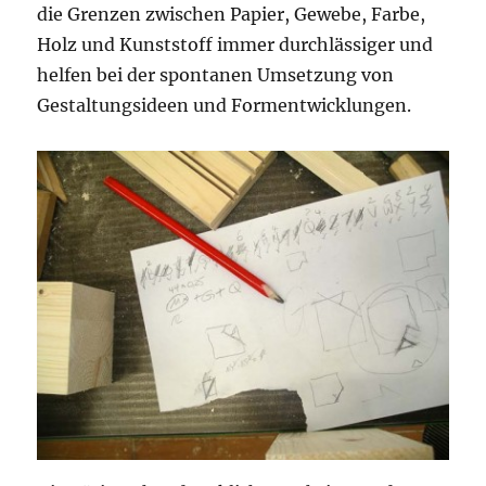
die Grenzen zwischen Papier, Gewebe, Farbe,
Holz und Kunststoff immer durchlässiger und
helfen bei der spontanen Umsetzung von
Gestaltungsideen und Formentwicklungen.