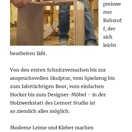
preiswe
rter
Rohstof
f, der
sich
leicht
bearbeiten läßt.
Von den ersten Schnitzversuchen bis zur
anspruchsvollen Skulptur, vom Spielzeug bis
zum fahrtüchtigen Boot, vom einfachen
Hocker bis zum Designer-Möbel – in der
Holzwerkstatt des Lernort Studio ist
so ziemlich alles möglich.
Moderne Leime und Kleber machen