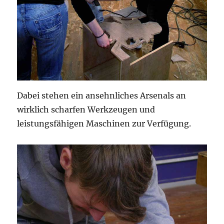
Dabei stehen ein ansehnliches Arsenals an
wirklich scharfen Werkzeugen und
leistungsfähigen Maschinen zur Verfügung.