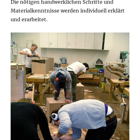
Die nötigen handwerklichen Schritte und
Materialkenntnisse werden individuell erklärt
und erarbeitet.