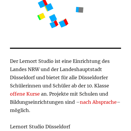
Der Lernort Studio ist eine Einrichtung des
Landes NRW und der Landeshauptstadt
Düsseldorf und bietet für alle Düsseldorfer
Schülerinnen und Schüler ab der 10. Klasse
offene Kurse
an. Projekte mit Schulen und
Bildungseinrichtungen sind –
nach Absprache
–
möglich.
Lernort Studio Düsseldorf