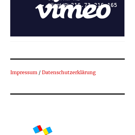
Impressum
/
Datenschutzerklärung