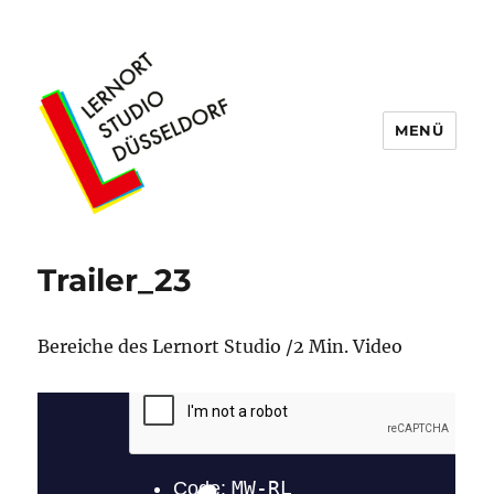
MENÜ
Lernort Studio Düsseldorf
Trailer_23
Bereiche des Lernort Studio /2 Min. Video