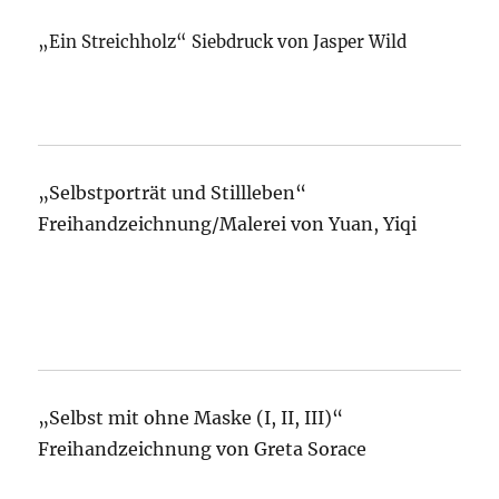
„Ein Streichholz“ Siebdruck von Jasper Wild
„Selbstporträt und Stillleben“
Freihandzeichnung/Malerei von Yuan, Yiqi
„Selbst mit ohne Maske (I, II, III)“
Freihandzeichnung von Greta Sorace