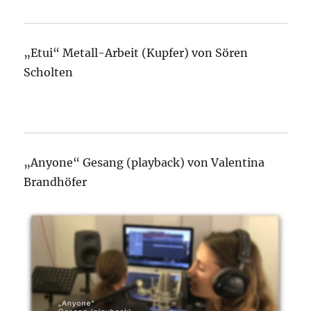
„Etui“ Metall-Arbeit (Kupfer) von Sören
Scholten
„Anyone“ Gesang (playback) von Valentina
Brandhöfer