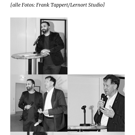
[alle Fotos: Frank Tappert/Lernort Studio]