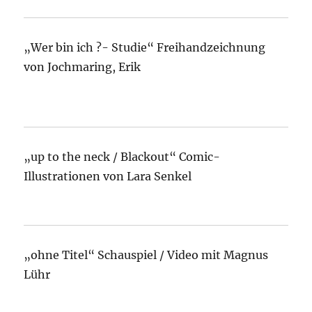
„Wer bin ich ?- Studie“ Freihandzeichnung
von Jochmaring, Erik
„up to the neck / Blackout“ Comic-
Illustrationen von Lara Senkel
„ohne Titel“ Schauspiel / Video mit Magnus
Lühr