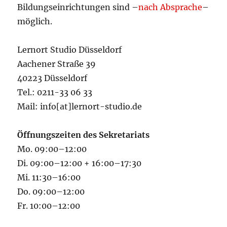
Bildungseinrichtungen sind –
nach Absprache
–
möglich.
Lernort Studio Düsseldorf
Aachener Straße 39
40223 Düsseldorf
Tel.: 0211-33 06 33
Mail: info[at]lernort-studio.de
Öffnungszeiten des Sekretariats
Mo. 09:00–12:00
Di. 09:00–12:00 + 16:00–17:30
Mi. 11:30–16:00
Do. 09:00–12:00
Fr. 10:00–12:00