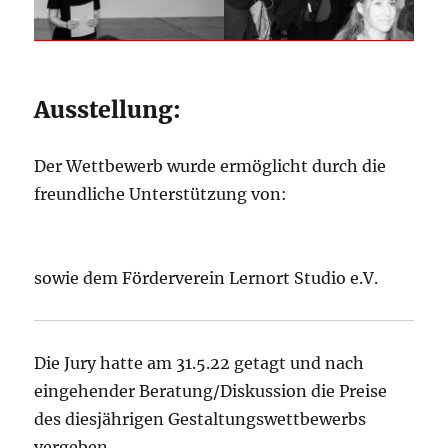
Ausstellung:
Der Wettbewerb wurde ermöglicht durch die
freundliche Unterstützung von:
sowie dem Förderverein Lernort Studio e.V.
Die Jury hatte am 31.5.22 getagt und nach
eingehender Beratung/Diskussion die Preise
des diesjährigen Gestaltungswettbewerbs
vergeben.