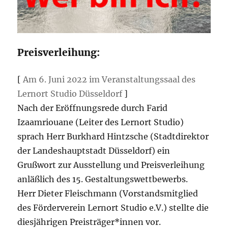
Preisverleihung:
[
Am 6. Juni 2022 im Veranstaltungssaal des
Lernort Studio Düsseldorf
]
Nach der Eröffnungsrede durch Farid
Izaamriouane (Leiter des Lernort Studio)
sprach Herr Burkhard Hintzsche (Stadtdirektor
der Landeshauptstadt Düsseldorf) ein
Grußwort zur Ausstellung und Preisverleihung
anläßlich des 15. Gestaltungswettbewerbs.
Herr Dieter Fleischmann (Vorstandsmitglied
des Förderverein Lernort Studio e.V.) stellte die
diesjährigen Preisträger*innen vor.