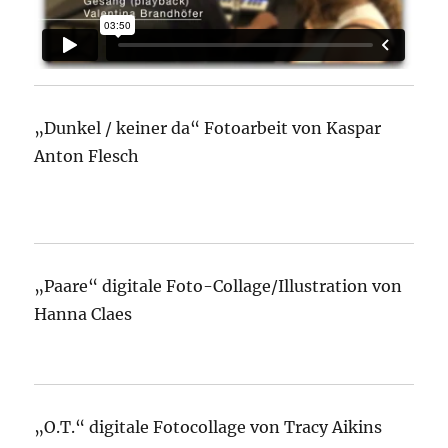
„Dunkel / keiner da“ Fotoarbeit von Kaspar
Anton Flesch
„Paare“ digitale Foto-Collage/Illustration von
Hanna Claes
„O.T.“ digitale Fotocollage von Tracy Aikins