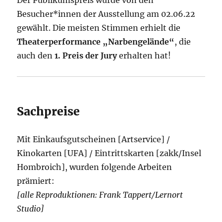
Besucher*innen der Ausstellung am 02.06.22
gewählt. Die meisten Stimmen erhielt die
Theaterperformance „Narbengelände“
, die
auch den
1. Preis der Jury
erhalten hat!
Sachpreise
Mit Einkaufsgutscheinen [Artservice] /
Kinokarten [UFA] / Eintrittskarten [zakk/Insel
Hombroich], wurden folgende Arbeiten
prämiert:
[alle Reproduktionen: Frank Tappert/Lernort
Studio]