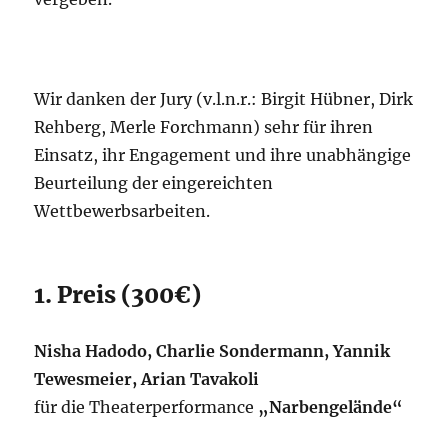
Wir danken der Jury (v.l.n.r.: Birgit Hübner, Dirk
Rehberg, Merle Forchmann) sehr für ihren
Einsatz, ihr Engagement und ihre unabhängige
Beurteilung der eingereichten
Wettbewerbsarbeiten.
1. Preis (300€)
Nisha Hadodo, Charlie Sondermann, Yannik
Tewesmeier, Arian Tavakoli
für die Theaterperformance
„Narbengelände“