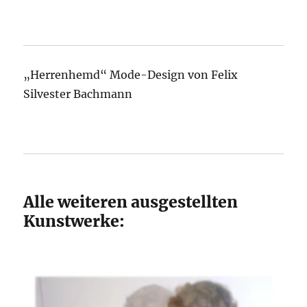
„Herrenhemd“ Mode-Design von Felix
Silvester Bachmann
Alle weiteren ausgestellten
Kunstwerke: