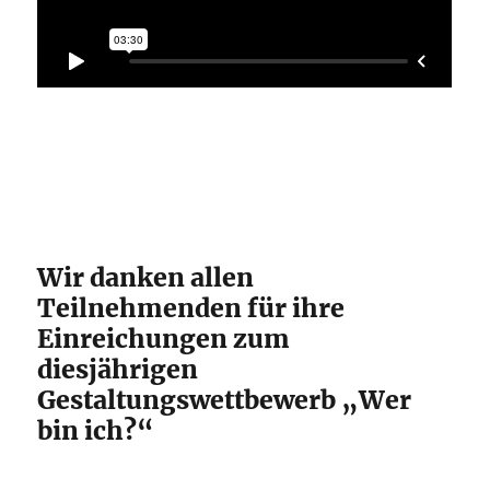
Wir danken allen
Teilnehmenden für ihre
Einreichungen zum
diesjährigen
Gestaltungswettbewerb „Wer
bin ich?“