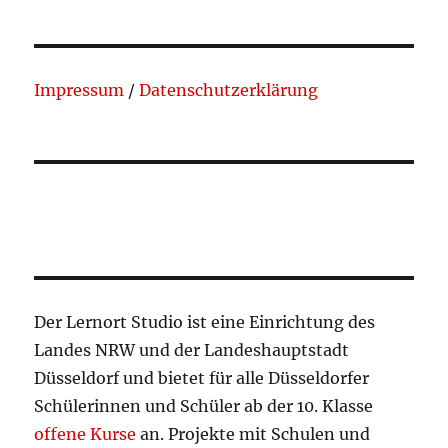
Impressum
/
Datenschutzerklärung
Der Lernort Studio ist eine Einrichtung des
Landes NRW und der Landeshauptstadt
Düsseldorf und bietet für alle Düsseldorfer
Schülerinnen und Schüler ab der 10. Klasse
offene Kurse
an. Projekte mit Schulen und