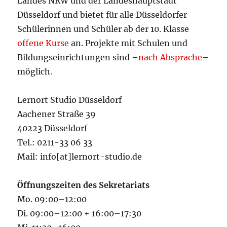
Landes NRW und der Landeshauptstadt
Düsseldorf und bietet für alle Düsseldorfer
Schülerinnen und Schüler ab der 10. Klasse
offene Kurse
an. Projekte mit Schulen und
Bildungseinrichtungen sind –
nach Absprache
–
möglich.
Lernort Studio Düsseldorf
Aachener Straße 39
40223 Düsseldorf
Tel.: 0211-33 06 33
Mail: info[at]lernort-studio.de
Öffnungszeiten des Sekretariats
Mo. 09:00–12:00
Di. 09:00–12:00 + 16:00–17:30