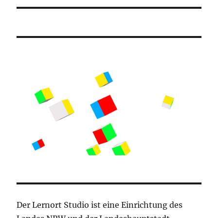
Der Lernort Studio ist eine Einrichtung des