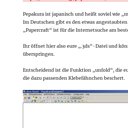
Pepakura ist japanisch und heißt soviel wie „m
Im Deutschen gibt es den etwas angestaubten 
„Papercraft“ ist für die Internetsuche am best
Ihr öffnet hier also eure „.3ds“-Datei und kön
überspringen.
Entscheidend ist die Funktion „unfold“, die e
die dazu passenden Klebefähnchen beschert.