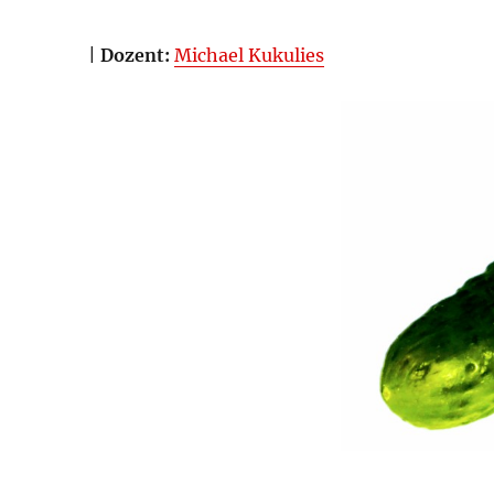
|
Dozent:
Michael Kukulies