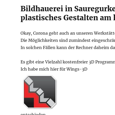
Bildhauerei in Sauregurk
plastisches Gestalten am
Okay, Corona geht auch an unseren Werkstätte
Die Möglichkeiten sind zumindest eingeschrä
In solchen Fällen kann der Rechner daheim da
Es gibt eine Vielzahl kostenfreier 3D Program
Ich habe mich hier für Wings-3D
entschieden.