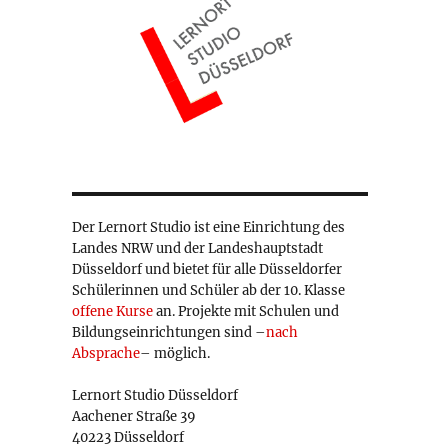
Der Lernort Studio ist eine Einrichtung des
Landes NRW und der Landeshauptstadt
Düsseldorf und bietet für alle Düsseldorfer
Schülerinnen und Schüler ab der 10. Klasse
offene Kurse
an. Projekte mit Schulen und
Bildungseinrichtungen sind –
nach
Absprache
– möglich.
Lernort Studio Düsseldorf
Aachener Straße 39
40223 Düsseldorf