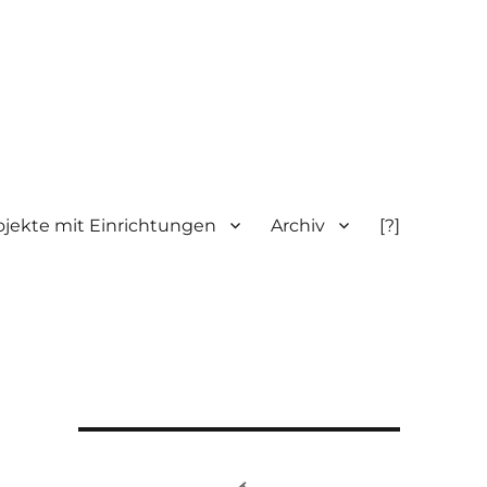
ojekte mit Einrichtungen
Archiv
[?]