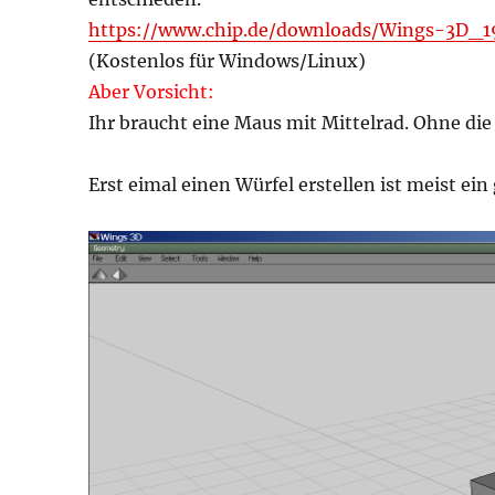
https://www.chip.de/downloads/Wings-3D_1
(Kostenlos für Windows/Linux)
Aber Vorsicht:
Ihr braucht eine Maus mit Mittelrad. Ohne die
Erst eimal einen Würfel erstellen ist meist ein