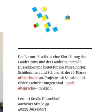
Der Lernort Studio ist eine Einrichtung des
Landes NRW und der Landeshauptstadt
Düsseldorf und bietet für alle Düsseldorfer
Schülerinnen und Schüler ab der 10. Klasse
offene Kurse
an. Projekte mit Schulen und
Bildungseinrichtungen sind –
nach
Absprache
– möglich.
Lernort Studio Düsseldorf
Aachener Straße 39
40223 Düsseldorf