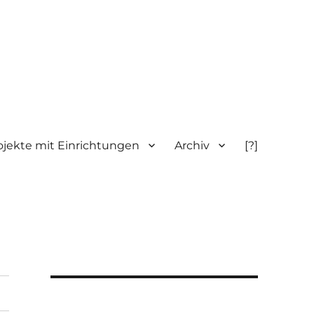
ojekte mit Einrichtungen
Archiv
[?]