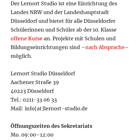
Der Lernort Studio ist eine Einrichtung des
Landes NRW und der Landeshauptstadt
Düsseldorf und bietet für alle Düsseldorfer
Schülerinnen und Schüler ab der 10. Klasse
offene Kurse
an. Projekte mit Schulen und
Bildungseinrichtungen sind –
nach Absprache
–
möglich.
Lernort Studio Düsseldorf
Aachener Straße 39
40223 Düsseldorf
Tel.: 0211-33 06 33
Mail: info[at]lernort-studio.de
Öffnungszeiten des Sekretariats
Mo. 09:00–12:00