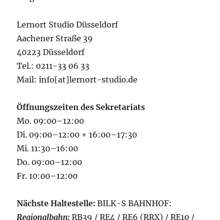
Lernort Studio Düsseldorf
Aachener Straße 39
40223 Düsseldorf
Tel.: 0211-33 06 33
Mail: info[at]lernort-studio.de
Öffnungszeiten des Sekretariats
Mo. 09:00–12:00
Di. 09:00–12:00 + 16:00–17:30
Mi. 11:30–16:00
Do. 09:00–12:00
Fr. 10:00–12:00
Nächste Haltestelle:
BILK-S BAHNHOF:
Regionalbahn:
RB39 / RE4 / RE6 (RRX) / RE10 /