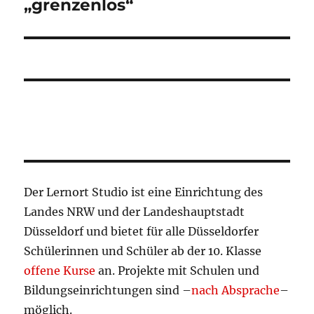
„grenzenlos“
Der Lernort Studio ist eine Einrichtung des
Landes NRW und der Landeshauptstadt
Düsseldorf und bietet für alle Düsseldorfer
Schülerinnen und Schüler ab der 10. Klasse
offene Kurse
an. Projekte mit Schulen und
Bildungseinrichtungen sind –
nach Absprache
–
möglich.