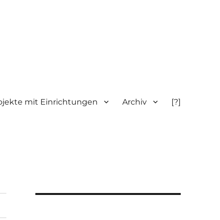
ojekte mit Einrichtungen
Archiv
[?]