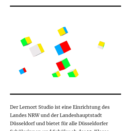
Der Lernort Studio ist eine Einrichtung des
Landes NRW und der Landeshauptstadt
Düsseldorf und bietet für alle Düsseldorfer