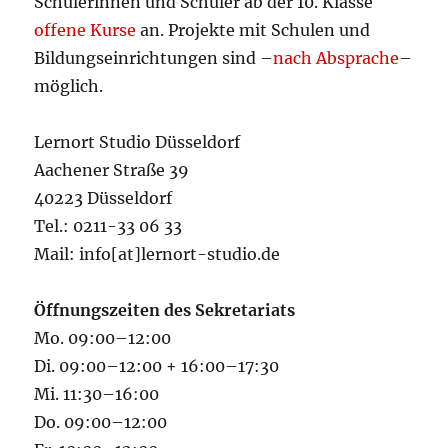
Schülerinnen und Schüler ab der 10. Klasse
offene Kurse
an. Projekte mit Schulen und
Bildungseinrichtungen sind –
nach Absprache
–
möglich.
Lernort Studio Düsseldorf
Aachener Straße 39
40223 Düsseldorf
Tel.: 0211-33 06 33
Mail: info[at]lernort-studio.de
Öffnungszeiten des Sekretariats
Mo. 09:00–12:00
Di. 09:00–12:00 + 16:00–17:30
Mi. 11:30–16:00
Do. 09:00–12:00