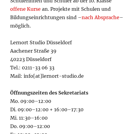
Schülerinnen und Schüler ab der 10. Klasse
offene Kurse
an. Projekte mit Schulen und
Bildungseinrichtungen sind –
nach Absprache
–
möglich.
Lernort Studio Düsseldorf
Aachener Straße 39
40223 Düsseldorf
Tel.: 0211-33 06 33
Mail: info[at]lernort-studio.de
Öffnungszeiten des Sekretariats
Mo. 09:00–12:00
Di. 09:00–12:00 + 16:00–17:30
Mi. 11:30–16:00
Do. 09:00–12:00