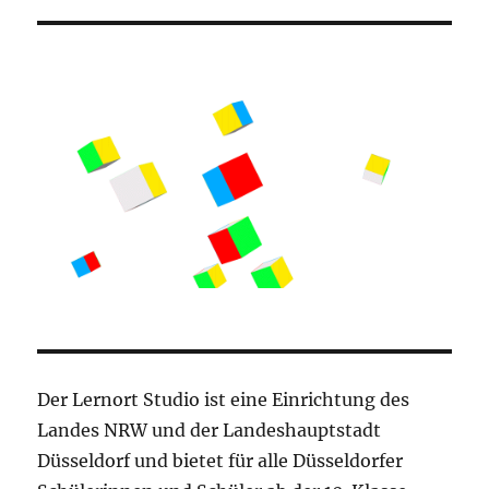
Der Lernort Studio ist eine Einrichtung des
Landes NRW und der Landeshauptstadt
Düsseldorf und bietet für alle Düsseldorfer