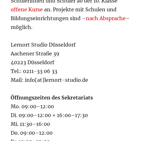
Schülerinnen und Schüler ab der 10. Klasse
offene Kurse
an. Projekte mit Schulen und
Bildungseinrichtungen sind –
nach Absprache
–
möglich.
Lernort Studio Düsseldorf
Aachener Straße 39
40223 Düsseldorf
Tel.: 0211-33 06 33
Mail: info[at]lernort-studio.de
Öffnungszeiten des Sekretariats
Mo. 09:00–12:00
Di. 09:00–12:00 + 16:00–17:30
Mi. 11:30–16:00
Do. 09:00–12:00