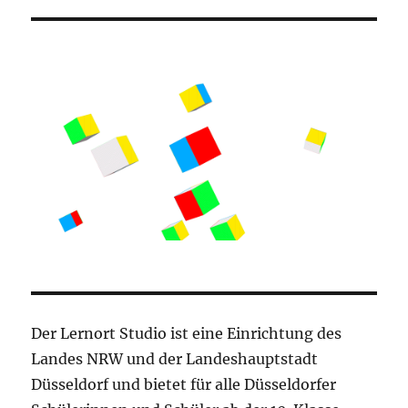
Der Lernort Studio ist eine Einrichtung des
Landes NRW und der Landeshauptstadt
Düsseldorf und bietet für alle Düsseldorfer