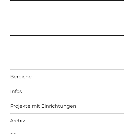
Bereiche
Infos
Projekte mit Einrichtungen
Archiv