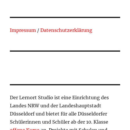
Impressum
/
Datenschutzerklärung
Der Lernort Studio ist eine Einrichtung des
Landes NRW und der Landeshauptstadt
Düsseldorf und bietet für alle Düsseldorfer
Schülerinnen und Schüler ab der 10. Klasse