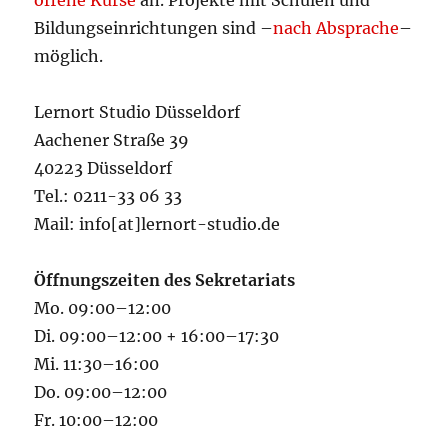
offene Kurse
an. Projekte mit Schulen und
Bildungseinrichtungen sind –
nach Absprache
–
möglich.
Lernort Studio Düsseldorf
Aachener Straße 39
40223 Düsseldorf
Tel.: 0211-33 06 33
Mail: info[at]lernort-studio.de
Öffnungszeiten des Sekretariats
Mo. 09:00–12:00
Di. 09:00–12:00 + 16:00–17:30
Mi. 11:30–16:00
Do. 09:00–12:00
Fr. 10:00–12:00