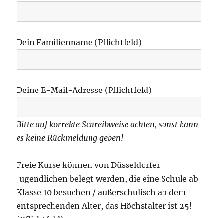
Dein Familienname (Pflichtfeld)
Deine E-Mail-Adresse (Pflichtfeld)
Bitte auf korrekte Schreibweise achten, sonst kann
es keine Rückmeldung geben!
Freie Kurse können von Düsseldorfer
Jugendlichen belegt werden, die eine Schule ab
Klasse 10 besuchen / außerschulisch ab dem
entsprechenden Alter, das Höchstalter ist 25!