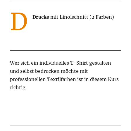
D
Drucke
mit Linolschnitt (2 Farben)
Wer sich ein individuelles T-Shirt gestalten
und selbst bedrucken möchte mit
professionellen Textilfarben ist in diesem Kurs
richtig.