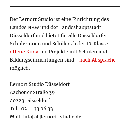
Der Lernort Studio ist eine Einrichtung des
Landes NRW und der Landeshauptstadt
Düsseldorf und bietet für alle Düsseldorfer
Schülerinnen und Schüler ab der 10. Klasse
offene Kurse
an. Projekte mit Schulen und
Bildungseinrichtungen sind –
nach Absprache
–
möglich.
Lernort Studio Düsseldorf
Aachener Straße 39
40223 Düsseldorf
Tel.: 0211-33 06 33
Mail: info[at]lernort-studio.de