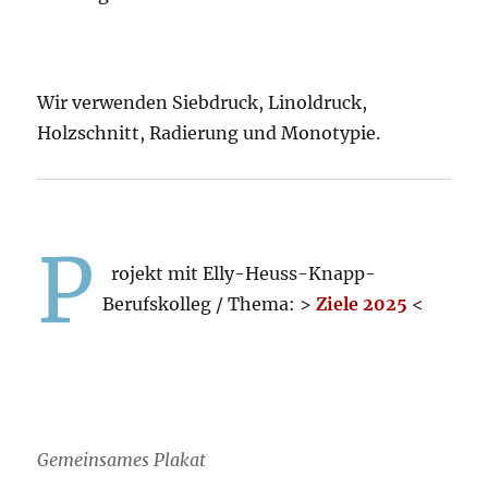
Wir verwenden Siebdruck, Linoldruck,
Holzschnitt, Radierung und Monotypie.
P
rojekt mit Elly-Heuss-Knapp-
Berufskolleg / Thema: >
Ziele 2025
<
Gemeinsames Plakat