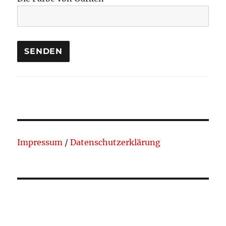
Impressum
/
Datenschutzerklärung