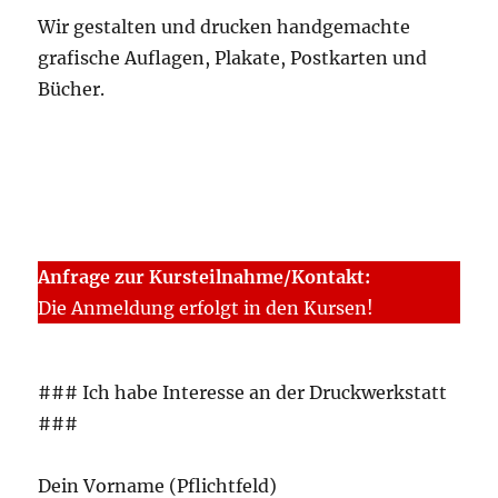
Wir gestalten und drucken handgemachte
grafische Auflagen, Plakate, Postkarten und
Bücher.
Anfrage zur Kursteilnahme/Kontakt:
Die Anmeldung erfolgt in den Kursen!
### Ich habe Interesse an der Druckwerkstatt
###
Dein Vorname (Pflichtfeld)