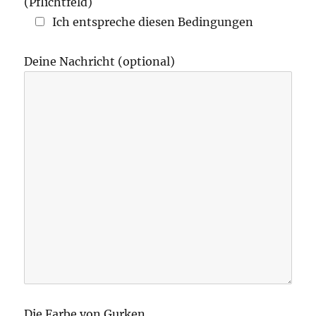
(Pflichtfeld)
Ich entspreche diesen Bedingungen
Deine Nachricht (optional)
Die Farbe von Gurken