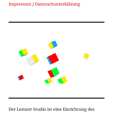
Impressum
/
Datenschutzerklärung
Der Lernort Studio ist eine Einrichtung des