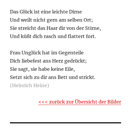
Das Glück ist eine leichte Dirne
Und weilt nicht gern am selben Ort;
Sie streicht das Haar dir von der Stirne,
Und küßt dich rasch und flattert fort.
Frau Unglück hat im Gegenteile
Dich liebefest ans Herz gedrückt;
Sie sagt, sie habe keine Eile,
Setzt sich zu dir ans Bett und strickt.
(Heinrich Heine)
<<< zurück zur Übersicht der Bilder