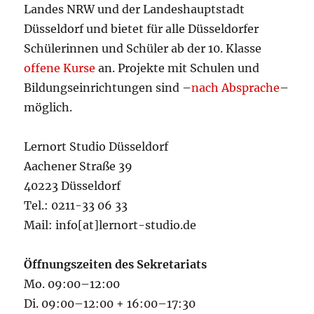
Landes NRW und der Landeshauptstadt
Düsseldorf und bietet für alle Düsseldorfer
Schülerinnen und Schüler ab der 10. Klasse
offene Kurse
an. Projekte mit Schulen und
Bildungseinrichtungen sind –
nach Absprache
–
möglich.
Lernort Studio Düsseldorf
Aachener Straße 39
40223 Düsseldorf
Tel.: 0211-33 06 33
Mail: info[at]lernort-studio.de
Öffnungszeiten des Sekretariats
Mo. 09:00–12:00
Di. 09:00–12:00 + 16:00–17:30