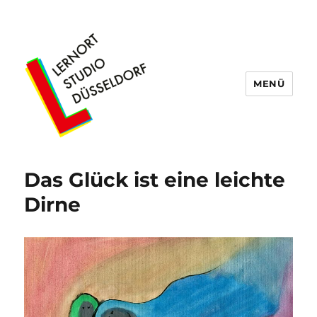
MENÜ
Lernort Studio Düsseldorf
Das Glück ist eine leichte
Dirne