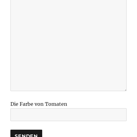
Die Farbe von Tomaten