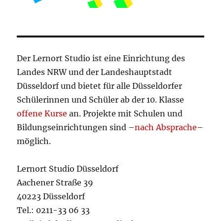
Der Lernort Studio ist eine Einrichtung des
Landes NRW und der Landeshauptstadt
Düsseldorf und bietet für alle Düsseldorfer
Schülerinnen und Schüler ab der 10. Klasse
offene Kurse
an. Projekte mit Schulen und
Bildungseinrichtungen sind –
nach Absprache
–
möglich.
Lernort Studio Düsseldorf
Aachener Straße 39
40223 Düsseldorf
Tel.: 0211-33 06 33