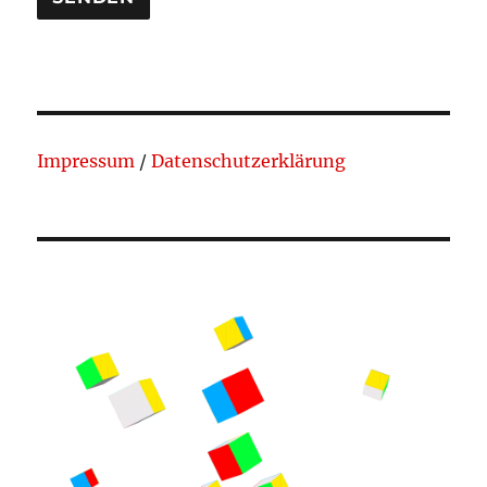
Impressum
/
Datenschutzerklärung