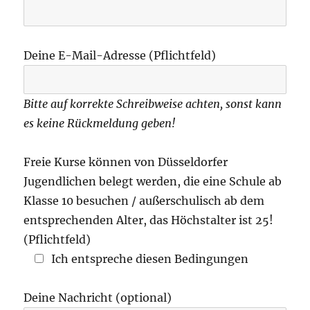
Deine E-Mail-Adresse (Pflichtfeld)
Bitte auf korrekte Schreibweise achten, sonst kann
es keine Rückmeldung geben!
Freie Kurse können von Düsseldorfer
Jugendlichen belegt werden, die eine Schule ab
Klasse 10 besuchen / außerschulisch ab dem
entsprechenden Alter, das Höchstalter ist 25!
(Pflichtfeld)
Ich entspreche diesen Bedingungen
Deine Nachricht (optional)