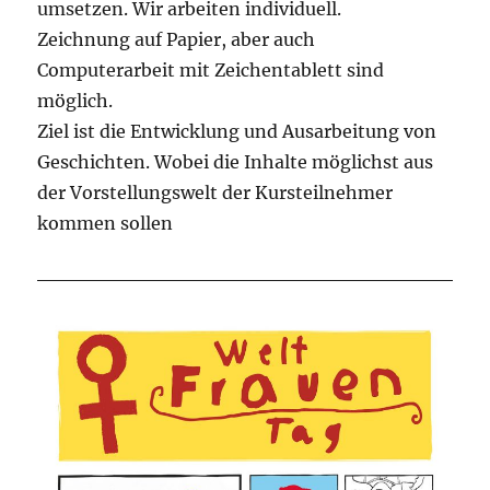
umsetzen. Wir arbeiten individuell.
Zeichnung auf Papier, aber auch
Computerarbeit mit Zeichentablett sind
möglich.
Ziel ist die Entwicklung und Ausarbeitung von
Geschichten. Wobei die Inhalte möglichst aus
der Vorstellungswelt der Kursteilnehmer
kommen sollen