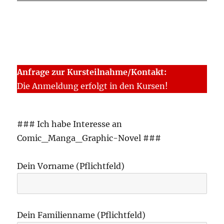
Anfrage zur Kursteilnahme/Kontakt:
Die Anmeldung erfolgt in den Kursen!
### Ich habe Interesse an
Comic_Manga_Graphic-Novel ###
Dein Vorname (Pflichtfeld)
Dein Familienname (Pflichtfeld)