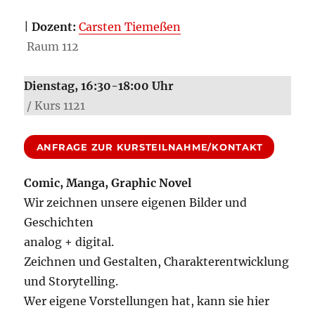
|
Dozent:
Carsten Tiemeßen
Raum 112
Dienstag, 16:30-18:00
Uhr
/ Kurs 1121
ANFRAGE ZUR KURSTEILNAHME/KONTAKT
Comic, Manga, Graphic Novel
Wir zeichnen unsere eigenen Bilder und
Geschichten
analog + digital.
Zeichnen und Gestalten, Charakterentwicklung
und Storytelling.
Wer eigene Vorstellungen hat, kann sie hier